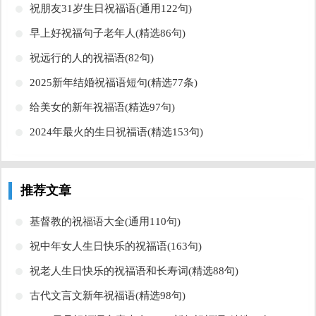
​祝朋友31岁生日祝福语(通用122句)
​早上好祝福句子老年人(精选86句)
​祝远行的人的祝福语(82句)
​2025新年结婚祝福语短句(精选77条)
​给美女的新年祝福语(精选97句)
​2024年最火的生日祝福语(精选153句)
推荐文章
​基督教的祝福语大全(通用110句)
​祝中年女人生日快乐的祝福语(163句)
​祝老人生日快乐的祝福语和长寿词(精选88句)
​古代文言文新年祝福语(精选98句)