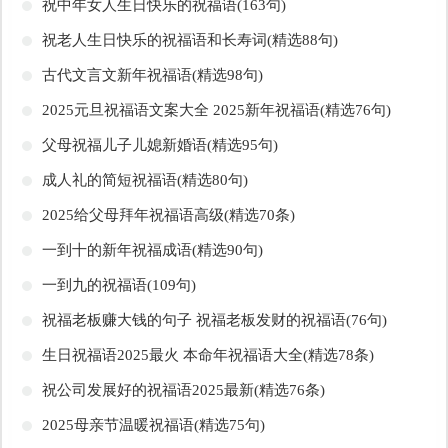
​祝中年女人生日快乐的祝福语(163句)
​祝老人生日快乐的祝福语和长寿词(精选88句)
​古代文言文新年祝福语(精选98句)
​2025元旦祝福语文案大全 2025新年祝福语(精选76句)
​父母祝福儿子儿媳新婚语(精选95句)
​成人礼的简短祝福语(精选80句)
​2025给父母拜年祝福语高级(精选70条)
​一到十的新年祝福成语(精选90句)
​一到九的祝福语(109句)
​祝福老板赚大钱的句子 祝福老板发财的祝福语(76句)
​生日祝福语2025最火 本命年祝福语大全(精选78条)
​祝公司发展好的祝福语2025最新(精选76条)
​2025母亲节温暖祝福语(精选75句)