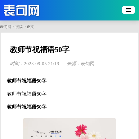
表句网
>
祝福
> 正文
​教师节祝福语50字
时间：
2023-09-05 21:19
来源：
表句网
点击：
124
教师节祝福语50字
教师节祝福语50字
教师节祝福语50字