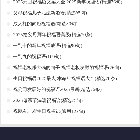
​2025元旦祝福语文案大全 2025新年祝福语(精选76句)
​父母祝福儿子儿媳新婚语(精选95句)
​成人礼的简短祝福语(精选80句)
​2025给父母拜年祝福语高级(精选70条)
​一到十的新年祝福成语(精选90句)
​一到九的祝福语(109句)
​祝福老板赚大钱的句子 祝福老板发财的祝福语(76句)
​生日祝福语2025最火 本命年祝福语大全(精选78条)
​祝公司发展好的祝福语2025最新(精选76条)
​2025母亲节温暖祝福语(精选75句)
​祝朋友31岁生日祝福语(通用122句)