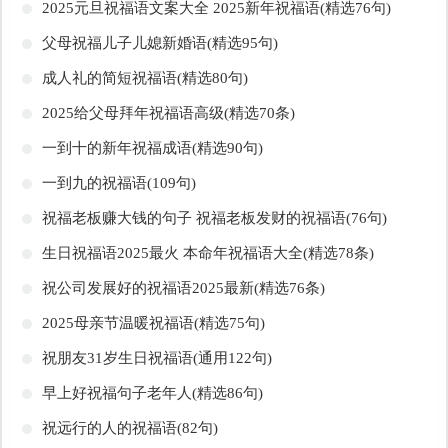
​2025元旦祝福语文案大全 2025新年祝福语(精选76句)
​父母祝福儿子儿媳新婚语(精选95句)
​成人礼的简短祝福语(精选80句)
​2025给父母拜年祝福语高级(精选70条)
​一到十的新年祝福成语(精选90句)
​一到九的祝福语(109句)
​祝福老板赚大钱的句子 祝福老板发财的祝福语(76句)
​生日祝福语2025最火 本命年祝福语大全(精选78条)
​祝公司发展好的祝福语2025最新(精选76条)
​2025母亲节温暖祝福语(精选75句)
​祝朋友31岁生日祝福语(通用122句)
​早上好祝福句子老年人(精选86句)
​祝远行的人的祝福语(82句)