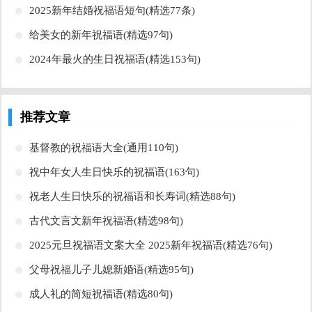
​2025新年结婚祝福语短句(精选77条)
​给美女的新年祝福语(精选97句)
​2024年最火的生日祝福语(精选153句)
推荐文章
​基督教的祝福语大全(通用110句)
​祝中年女人生日快乐的祝福语(163句)
​祝老人生日快乐的祝福语和长寿词(精选88句)
​古代文言文新年祝福语(精选98句)
​2025元旦祝福语文案大全 2025新年祝福语(精选76句)
​父母祝福儿子儿媳新婚语(精选95句)
​成人礼的简短祝福语(精选80句)