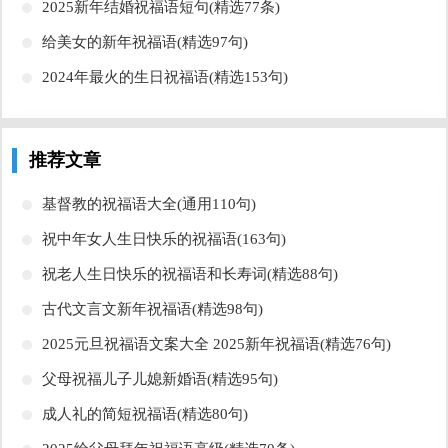
​2025新年结婚祝福语短句(精选77条)
​给美女的新年祝福语(精选97句)
​2024年最火的生日祝福语(精选153句)
推荐文章
​基督教的祝福语大全(通用110句)
​祝中年女人生日快乐的祝福语(163句)
​祝老人生日快乐的祝福语和长寿词(精选88句)
​古代文言文新年祝福语(精选98句)
​2025元旦祝福语文案大全 2025新年祝福语(精选76句)
​父母祝福儿子儿媳新婚语(精选95句)
​成人礼的简短祝福语(精选80句)