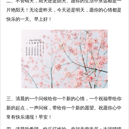
二、不管晴天，雨天还是阴天、愿你的生活中永远都是一
片艳阳天！无论是昨天，今天还是明天，愿你的心情都是
快乐的一天。早上好！
三、清晨的一个问候给你一个新的心情，一个祝福带给你
新的起点，一声问候，带给你一个新的愿望。祝愿你心中
常有快乐涌现！早安！