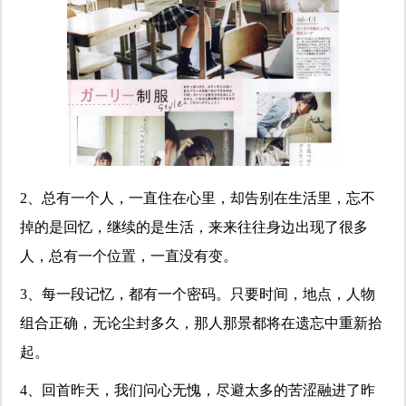
2、总有一个人，一直住在心里，却告别在生活里，忘不
掉的是回忆，继续的是生活，来来往往身边出现了很多
人，总有一个位置，一直没有变。
3、每一段记忆，都有一个密码。只要时间，地点，人物
组合正确，无论尘封多久，那人那景都将在遗忘中重新拾
起。
4、回首昨天，我们问心无愧，尽避太多的苦涩融进了昨