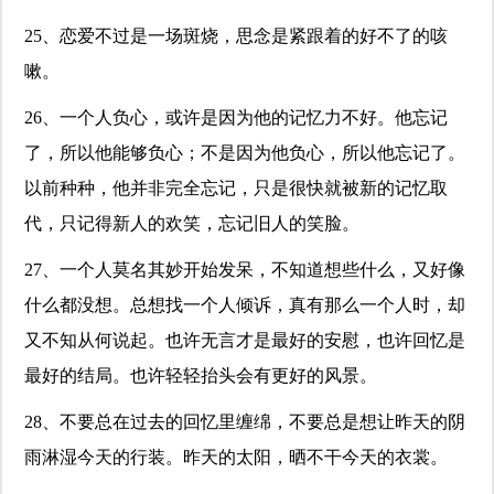
25、恋爱不过是一场斑烧，思念是紧跟着的好不了的咳
嗽。
26、一个人负心，或许是因为他的记忆力不好。他忘记
了，所以他能够负心；不是因为他负心，所以他忘记了。
以前种种，他并非完全忘记，只是很快就被新的记忆取
代，只记得新人的欢笑，忘记旧人的笑脸。
27、一个人莫名其妙开始发呆，不知道想些什么，又好像
什么都没想。总想找一个人倾诉，真有那么一个人时，却
又不知从何说起。也许无言才是最好的安慰，也许回忆是
最好的结局。也许轻轻抬头会有更好的风景。
28、不要总在过去的回忆里缠绵，不要总是想让昨天的阴
雨淋湿今天的行装。昨天的太阳，晒不干今天的衣裳。