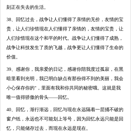
刻正在失去的生活。
38、回忆过去，战争让人们懂得了亲情的无价，友情的宝
贵，让人们珍惜现在人们懂得了亲情的，友情的宝贵，让
人们珍惜现在这个和平的时代。战争让人们懂得了成熟，
战争让科技发生了质的飞越，战争更让人们懂得了生命的
价值。
39、感谢你，我亲爱的日记，感谢你陪我度过孤寂，在黑
暗里看到光明，我已明白缺点有那份得不到的美丽，我会
小心保存你的"，里面有我和你共同的秘密哦。这就是我
唯一值得骄傲的骨头——回忆。
40、回忆，渐行渐远，回忆与现在永远隔着一层捅不破的
窗户纸，永远也不可能划上等号，因为回忆永远只能是回
忆，只能储存过去，而现在永远是现在。