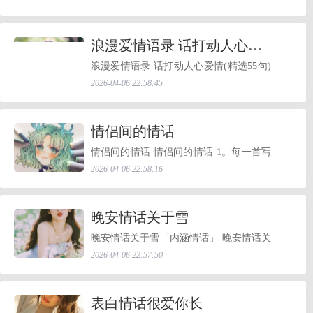
不行的话我再想别的办法。 2、我不允许
你下雨不打伞，虽然女人是水做的，但淋
湿了会感冒，我会心疼...
浪漫爱情语录 话打动人心爱情(精选55句)
浪漫爱情语录 话打动人心爱情(精选55句)
浪漫爱情语录 1、我不是你的小可爱，我
2026-04-06 22:58:45
是你的小祖宗。 2、让我们手牵着手，彼
此将一切欢乐和幸福传给对方！我祈祷上
苍，让欢乐时时刻刻充...
​情侣间的情话
情侣间的情话 情侣间的情话 1。每一首写
出的诗，就像我的心一般柔软。有你在，
2026-04-06 22:58:16
我不怕时光在我的脸上留痕，我不怕光阴
的芦荻花染白我的发髻，愿我留给你的
诗，是尘世间最美的情...
晚安情话关于雪
晚安情话关于雪「内涵情话」 晚安情话关
于雪 1、关于相遇有一种解释叫缘分，关
2026-04-06 22:57:50
于生命有一个信念称轮回，而我有一种情
结是爱恋，如果真有轮回，我希望每一次
生命中都能遇见你...
表白情话很爱你长