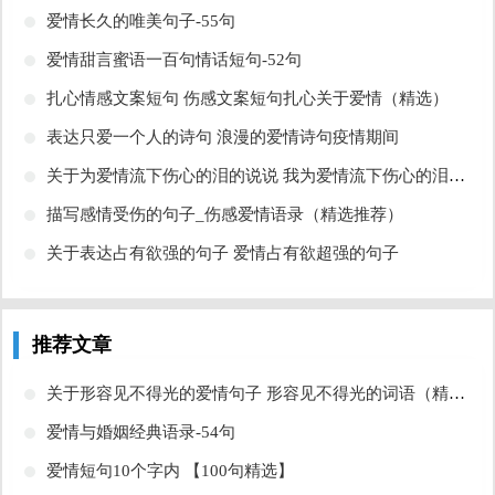
​爱情长久的唯美句子-55句
​爱情甜言蜜语一百句情话短句-52句
​扎心情感文案短句 伤感文案短句扎心关于爱情（精选）
​表达只爱一个人的诗句 浪漫的爱情诗句疫情期间
​关于为爱情流下伤心的泪的说说 我为爱情流下伤心的泪简谱（精选）
​描写感情受伤的句子_伤感爱情语录（精选推荐）
​关于表达占有欲强的句子 爱情占有欲超强的句子
推荐文章
​关于形容见不得光的爱情句子 形容见不得光的词语（精选）
​爱情与婚姻经典语录-54句
​爱情短句10个字内 【100句精选】