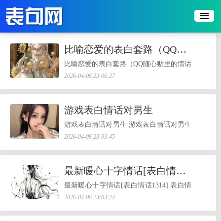
比喻恋爱的表白套路（QQ随心贴里的情话大全）
比喻恋爱的表白套路（QQ随心贴里的情话
大全） 比喻恋爱的表白套路 （1）、想你
2026-04-06 23:06:27
时，你的影子是我的思念；寂寞时，你的
影子是我的陪伴；相见时，你的影子占据
我的视线；阳光里，...
游戏表白情话对男生
游戏表白情话对男生 游戏表白情话对男生
一、如果你不知道怎么样才能让男生喜
2026-04-06 23:03:45
欢，那你也最好别模仿别照搬，别改变自
己讨好别人，只继续这样踏踏实实做自己
的样子，自然会有人...
最新暖心十字情话[表白情话1314]
最新暖心十字情话[表白情话1314] 表白情
话1314 1．夫妻情话_情话微微甜_甜言蜜
2026-04-06 23:03:24
语_句子网, 缘起了与你携手望苍穹；缘灭
了桃花陪我笑春风。 2．或许万物总有期
限，如昨日的你，如未曾...