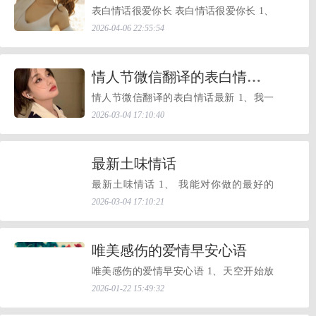
表白情话很爱你长 表白情话很爱你长 1、
恋爱像是地震，不可预测，有点吓人，可
2026-04-06 22:55:54
一旦他们安全度过，又会觉得自己竟是那
么地幸运、你问我为什么爱你，这难度就
像要我描述水是什么...
​情人节微信翻译的表白情话最新
情人节微信翻译的表白情话最新 1、我一
觉醒转，你一定就在彼岸一壶茶，等一树
2026-03-04 17:10:40
桃花。 2、地生连理枝，水出并头莲。
3、弹一曲高山流水，觅一知音，相携到
老。和一支霓裳羽衣，愿...
​最新土味情话
最新土味情话 1、 我能对你做的最好的
事，就是让你知道，世界虽然坏，你却被
2026-03-04 17:10:21
爱着。 2、全世界，我谁都不会爱，只爱
你一个。 3、 “非常喜欢你，今天比昨天
多一点，明天比今天多...
​唯美感伤的爱情早安心语
唯美感伤的爱情早安心语 1、天空开始放
晴，微风划过，如此轻柔，想每次你偷亲
2026-01-22 15:49:32
我的脸颊一样，我笑了，仅仅是因为想起
了你。 2、相爱必须相知,相知不一定有缘