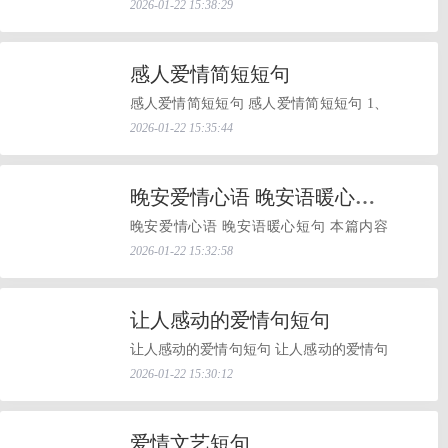
2026-01-22 15:38:29
越来越浅。 2、怎么你声音的变的冷淡了?
是你变了。 3、不是我说的就是我想的不
是我讲的就是我心里...
​感人爱情简短短句
感人爱情简短短句 感人爱情简短短句 1、
你让我滚，我滚了`你求我回来，对不起，
2026-01-22 15:35:44
我滚远了。 2、小的时候，那么多的事，
你说，那些是还小不懂事。那么现在，我
们都长大了么? 3、手...
​晚安爱情心语 晚安语暖心短句
晚安爱情心语 晚安语暖心短句 本篇内容
为大家整理晚安语暖心短句，晚安心语正
2026-01-22 15:32:58
能量短句，晚安高情商问候，晚安心语正
能量 励志，撩人又暖心的晚安，晚安心语
优美的语句暖心，供...
​让人感动的爱情句短句
让人感动的爱情句短句 让人感动的爱情句
短句 1、如果很久以后，你还会不会怨
2026-01-22 15:30:12
我，像普通旧朋友，还是你依然会心疼
我。 2、记得她的生日，否则有可能下一
个生日她跟别人过去了。...
​爱情文艺短句